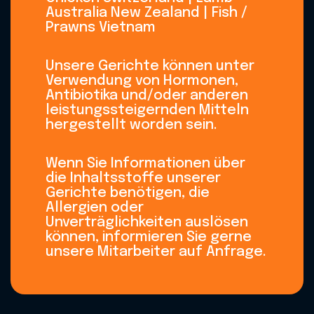
Australia New Zealand | Fish /
Prawns Vietnam
Unsere Gerichte können unter
Verwendung von Hormonen,
Antibiotika und/oder anderen
leistungssteigernden Mitteln
hergestellt worden sein.
Wenn Sie Informationen über
die Inhaltsstoffe unserer
Gerichte benötigen, die
Allergien oder
Unverträglichkeiten auslösen
können, informieren Sie gerne
unsere Mitarbeiter auf Anfrage.