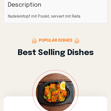
Description
Nudeleintopf mit Poulet, serviert mit Raita
POPULAR DISHES
Best Selling Dishes